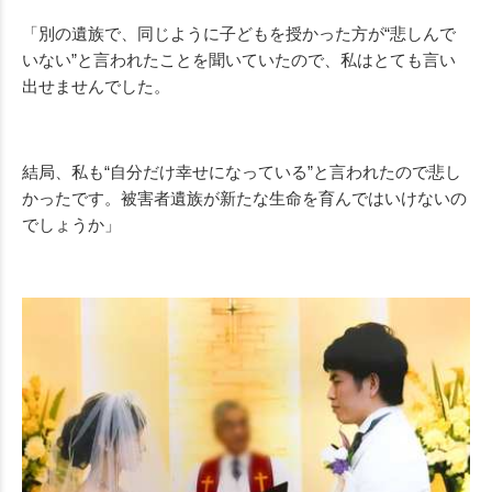
「別の遺族で、同じように子どもを授かった方が“悲しんで
いない”と言われたことを聞いていたので、私はとても言い
出せませんでした。
結局、私も“自分だけ幸せになっている”と言われたので悲し
かったです。被害者遺族が新たな生命を育んではいけないの
でしょうか」