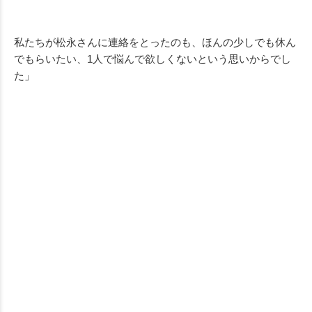
私たちが松永さんに連絡をとったのも、ほんの少しでも休ん
でもらいたい、1人で悩んで欲しくないという思いからでし
た」