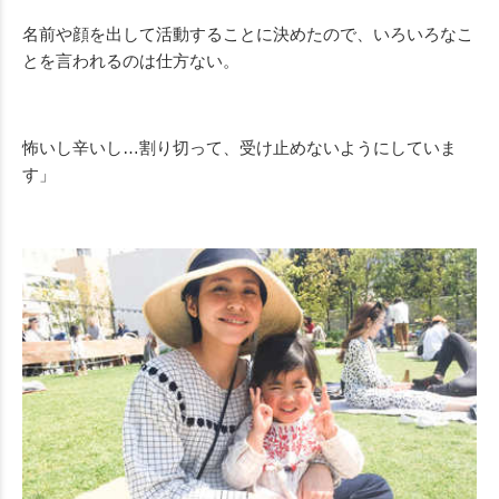
名前や顔を出して活動することに決めたので、いろいろなこ
とを言われるのは仕方ない。
怖いし辛いし…割り切って、受け止めないようにしていま
す」