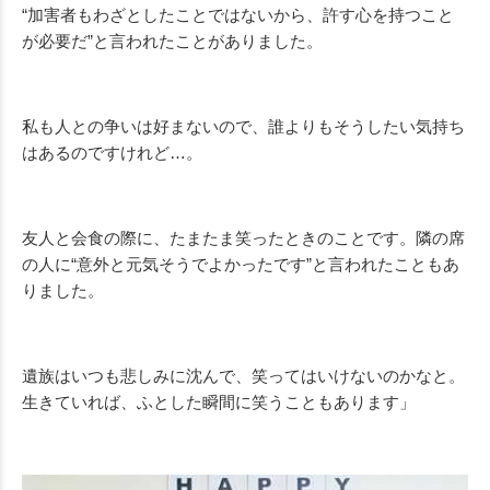
“加害者もわざとしたことではないから、許す心を持つこと
が必要だ”と言われたことがありました。
私も人との争いは好まないので、誰よりもそうしたい気持ち
はあるのですけれど…。
友人と会食の際に、たまたま笑ったときのことです。隣の席
の人に“意外と元気そうでよかったです”と言われたこともあ
りました。
遺族はいつも悲しみに沈んで、笑ってはいけないのかなと。
生きていれば、ふとした瞬間に笑うこともあります」