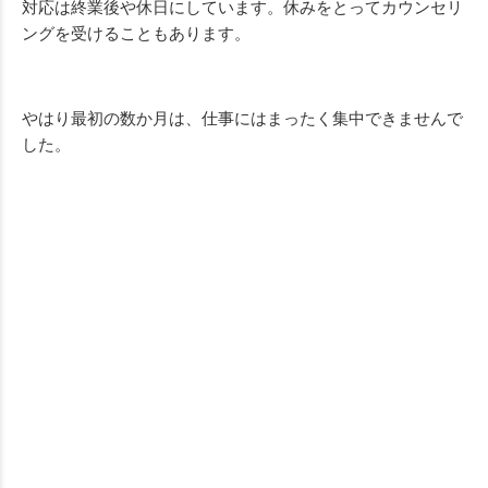
対応は終業後や休日にしています。休みをとってカウンセリ
ングを受けることもあります。
やはり最初の数か月は、仕事にはまったく集中できませんで
した。