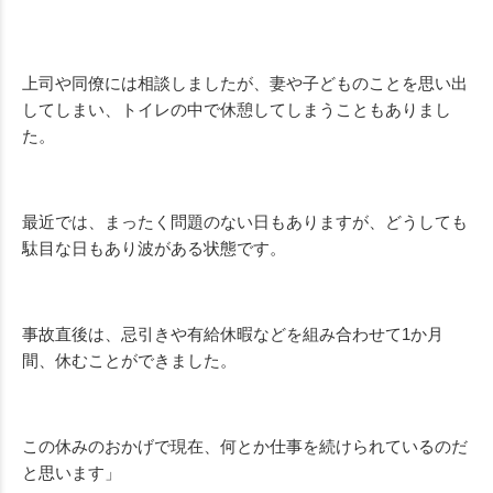
上司や同僚には相談しましたが、妻や子どものことを思い出
してしまい、トイレの中で休憩してしまうこともありまし
た。
最近では、まったく問題のない日もありますが、どうしても
駄目な日もあり波がある状態です。
事故直後は、忌引きや有給休暇などを組み合わせて1か月
間、休むことができました。
この休みのおかげで現在、何とか仕事を続けられているのだ
と思います」