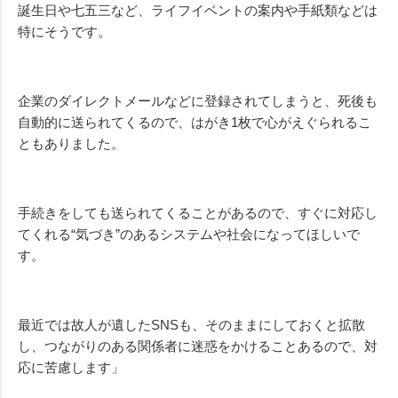
誕生日や七五三など、ライフイベントの案内や手紙類などは
特にそうです。
企業のダイレクトメールなどに登録されてしまうと、死後も
自動的に送られてくるので、はがき1枚で心がえぐられるこ
ともありました。
手続きをしても送られてくることがあるので、すぐに対応し
てくれる“気づき”のあるシステムや社会になってほしいで
す。
最近では故人が遺した
SNS
も、そのままにしておくと拡散
し、つながりのある関係者に迷惑をかけることあるので、対
応に苦慮します」