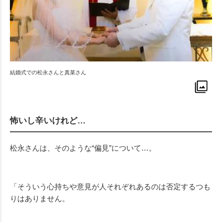
結婚式での松永さんと真菜さん
怖いし辛いけれど…
松永さんは、そのような“偏見”について…。
「そういう心持ちや意見が人それぞれあるのは否定するつも
りはありません。