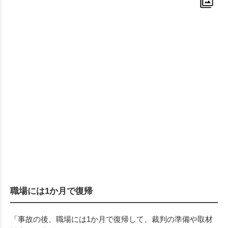
職場には1か月で復帰
「事故の後、職場には1か月で復帰して、裁判の準備や取材