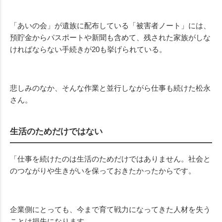
「あいの会」が遺族に配布している「被害者ノート」には、
預貯金からパスポートや新聞も含めて、残された家族がしな
ければならない手続きが20も挙げられている。
悲しみのなか、そんな作業と並行しながら仕事も続けた松永
さん。
生活のためだけではない
「仕事を続けたのは生活のためだけではありません。社会と
のつながりや生きがいを保っておきたかったからです。
企業側にとっても、今まで育て戦力になってきた人材を失う
ことは損失になります。