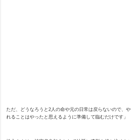
ただ、どうなろうと
2
人の命や元の日常は戻らないので、や
れることはやったと思えるように準備して臨むだけです」