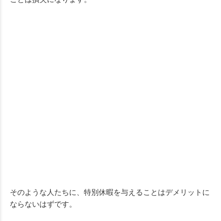
そのような人たちに、特別休暇を与えることはデメリットに
ならないはずです。