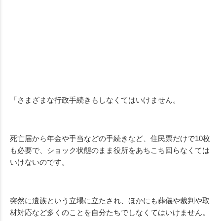
「さまざまな行政手続きもしなくてはいけません。
死亡届から年金や手当などの手続きなど、住民票だけで
10
枚
も必要で、ショック状態のまま役所をあちこち回らなくては
いけないのです。
突然に遺族という立場に立たされ、ほかにも葬儀や裁判や取
材対応など多くのことを自分たちでしなくてはいけません。