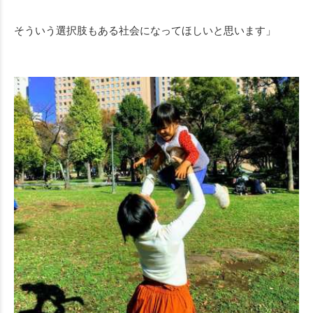
そういう選択肢もある社会になってほしいと思います」