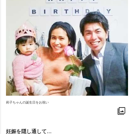
莉子ちゃんの誕生日をお祝い
妊娠を隠し通して…