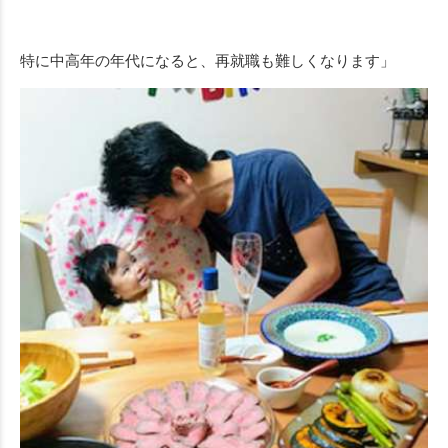
特に中高年の年代になると、再就職も難しくなります」