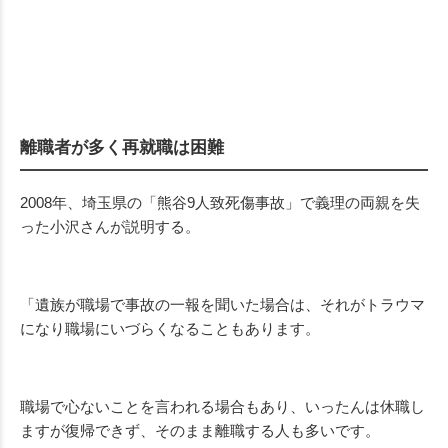
離職者が多く再就職は困難
2008
年、埼玉県の「熊谷9人致死傷事故」で義理の両親を失
った小沢さんが説明する。
「遺族が職場で事故の一報を聞いた場合は、それがトラウマ
になり職場にいづらくなることもあります。
職場で心ないことを言われる場合もあり、いったんは休職し
ますが復帰できず、そのまま離職する人も多いです。