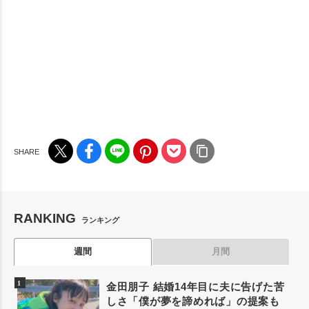
RANKING
ランキング
週間
月間
金田朋子 結婚14年目に夫に告げた苦
しさ「僕が夢を諦めれば」の提案も