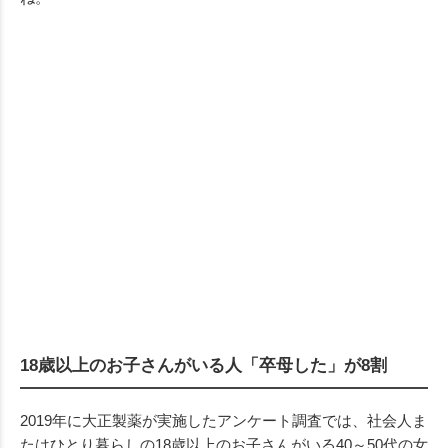
18歳以上のお子さんがいる人「卒母した」が8割
2019年に大正製薬が実施したアンケート調査では、社会人ま
たはひとり暮らしの18歳以上のお子さんがいる40～50代の女