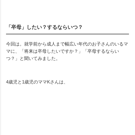
「卒母」したい？するならいつ？
今回は。就学前から成人まで幅広い年代のお子さんのいるマ
マに、「将来は卒母したいですか？」「卒母するならい
つ？」と聞いてみました。
4歳児と1歳児のママKさんは、