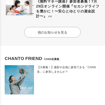
《無料マネー講座》参加者募集！7月
29日オンライン開催『セカンドライフ
を豊かに！〜安心とゆとりの資金設
計〜』
PR
他のお知らせを見る
CHANTO FRIEND
CHAN友募集
【大募集！】撮影や企画に参加できる「CHAN
友」に参加しませんか？