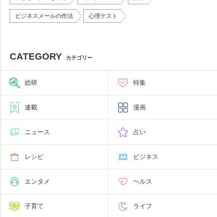
ビジネスメールの作法
心理テスト
CATEGORY
カテゴリー
総研
特集
連載
漫画
ニュース
占い
レシピ
ビジネス
エンタメ
ヘルス
子育て
ライフ