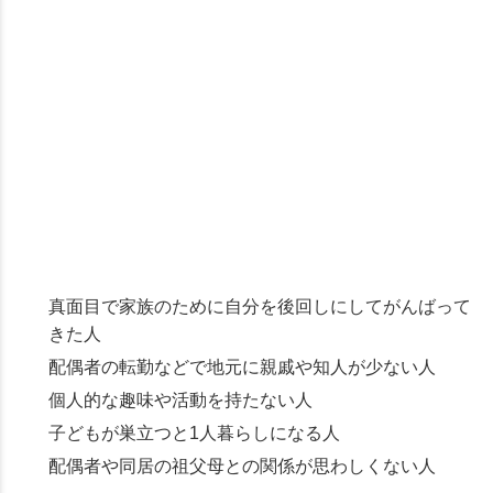
真面目で家族のために自分を後回しにしてがんばって
きた人
配偶者の転勤などで地元に親戚や知人が少ない人
個人的な趣味や活動を持たない人
子どもが巣立つと1人暮らしになる人
配偶者や同居の祖父母との関係が思わしくない人