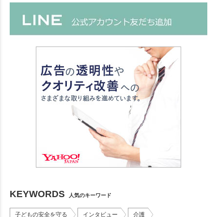
KEYWORDS
人気のキーワード
子どもの安全を守る
インタビュー
介護