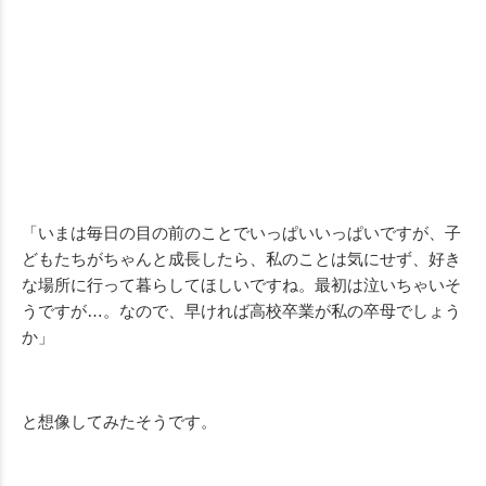
「いまは毎日の目の前のことでいっぱいいっぱいですが、子
どもたちがちゃんと成長したら、私のことは気にせず、好き
な場所に行って暮らしてほしいですね。最初は泣いちゃいそ
うですが…。なので、早ければ高校卒業が私の卒母でしょう
か」
と想像してみたそうです。