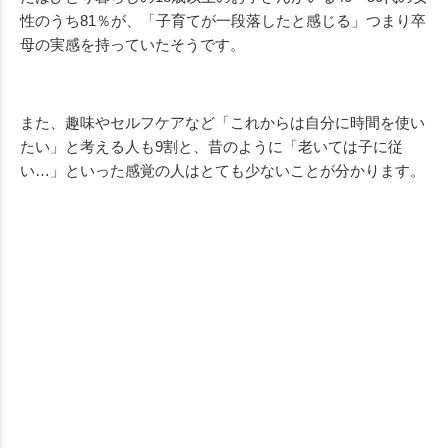
性のうち81％が、「子育てが一段落したと感じる」つまり卒
母の実感を持っていたそうです。
また、趣味やセルフケアなど「これからは自分に時間を使い
たい」と考える人も9割と、昔のように「老いては子に従
い…」といった感覚の人はとても少ないことが分かります。