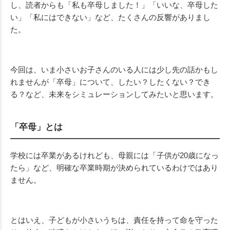
し、読者からも「私も卒母しました！」「いいな、卒母した
い」「私にはできない」など、たくさんの反響がありまし
た。
今回は、いま小さいお子さんのいる人には少し先の話かもし
れませんが「卒母」について、したい？したくない？でき
る？など、未来をシミュレーションしてみたいと思います。
「卒母」とは
学校には卒業があるけれども、母親には「子供が20歳になっ
たら」など、明確な卒業時期が決められているわけではあり
ません。
とはいえ、子どもが小さいうちは、責任を持って命を守った