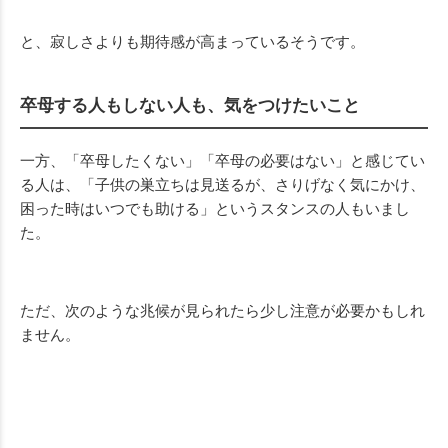
と、寂しさよりも期待感が高まっているそうです。
卒母する人もしない人も、気をつけたいこと
一方、「卒母したくない」「卒母の必要はない」と感じてい
る人は、「子供の巣立ちは見送るが、さりげなく気にかけ、
困った時はいつでも助ける」というスタンスの人もいまし
た。
ただ、次のような兆候が見られたら少し注意が必要かもしれ
ません。