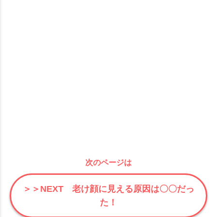
次のページは
＞＞NEXT 老け顔に見える原因は〇〇だっ
た！