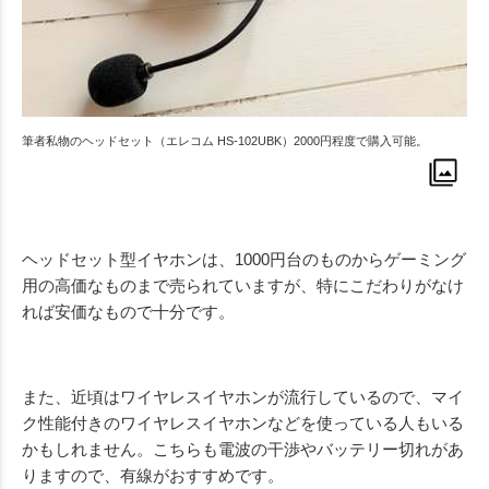
筆者私物のヘッドセット（エレコム HS-102UBK）2000円程度で購入可能。
ヘッドセット型イヤホンは、1000円台のものからゲーミング
用の高価なものまで売られていますが、特にこだわりがなけ
れば安価なもので十分です。
また、近頃はワイヤレスイヤホンが流行しているので、マイ
ク性能付きのワイヤレスイヤホンなどを使っている人もいる
かもしれません。こちらも電波の干渉やバッテリー切れがあ
りますので、有線がおすすめです。