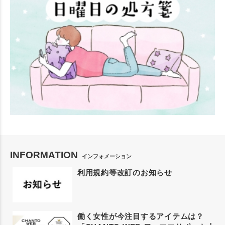
INFORMATION
インフォメーション
利用規約等改訂のお知らせ
働く女性が今注目するアイテムは？