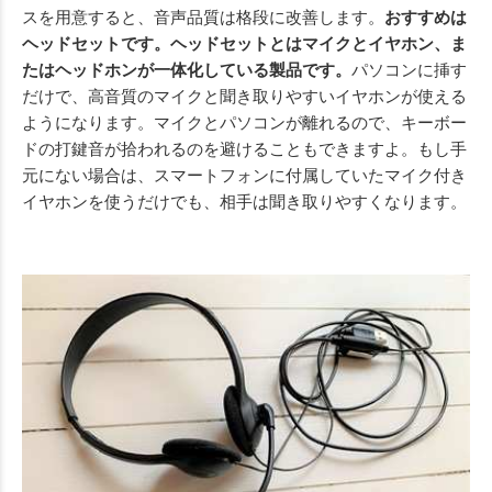
スを用意すると、音声品質は格段に改善します。
おすすめは
ヘッドセットです。ヘッドセットとはマイクとイヤホン、ま
たはヘッドホンが一体化している製品です。
パソコンに挿す
だけで、高音質のマイクと聞き取りやすいイヤホンが使える
ようになります。マイクとパソコンが離れるので、キーボー
ドの打鍵音が拾われるのを避けることもできますよ。もし手
元にない場合は、スマートフォンに付属していたマイク付き
イヤホンを使うだけでも、相手は聞き取りやすくなります。