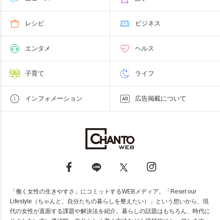
レシピ
ビジネス
エンタメ
ヘルス
子育て
ライフ
インフォメーション
広告掲載について
「働く女性の生きやすさ」にコミットするWEBメディア。「Reset our
Lifestyle（ちゃんと、自分たちの暮らしを整えたい）」という想いから、現
代の女性が直面する課題や解決法を紹介。暮らしの話題はもちろん、時代に