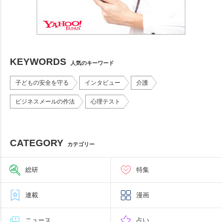
KEYWORDS
人気のキーワード
子どもの安全を守る
インタビュー
介護
ビジネスメールの作法
心理テスト
CATEGORY
カテゴリー
総研
特集
連載
漫画
ニュース
占い