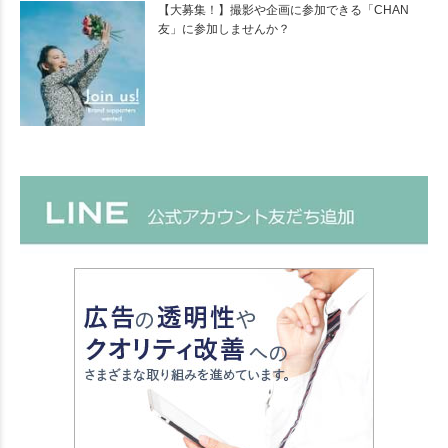
【大募集！】撮影や企画に参加できる「CHAN
友」に参加しませんか？