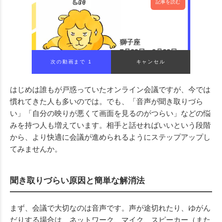
記事を読む
はじめは誰もが戸惑っていたオンライン会議ですが、今では
慣れてきた人も多いのでは。でも、「音声が聞き取りづら
い」「自分の映りが悪くて画面を見るのがつらい」などの悩
みを持つ人も増えています。相手と話せればいいという段階
から、より快適に会議が進められるようにステップアップし
てみませんか。
聞き取りづらい原因と簡単な解消法
まず、会議で大切なのは音声です。声が途切れたり、ゆがん
だりする場合は、ネットワーク、マイク、スピーカー（また