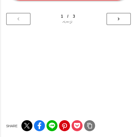
1 / 3
ページ