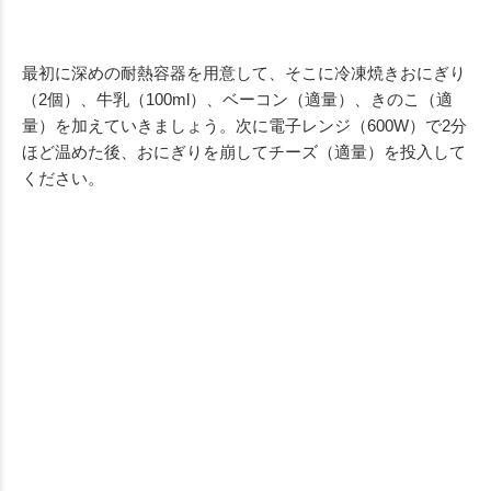
最初に深めの耐熱容器を用意して、そこに冷凍焼きおにぎり
（2個）、牛乳（100ml）、ベーコン（適量）、きのこ（適
量）を加えていきましょう。次に電子レンジ（600W）で2分
ほど温めた後、おにぎりを崩してチーズ（適量）を投入して
ください。