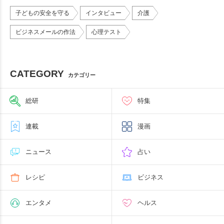
子どもの安全を守る
インタビュー
介護
ビジネスメールの作法
心理テスト
CATEGORY
カテゴリー
総研
特集
連載
漫画
ニュース
占い
レシピ
ビジネス
エンタメ
ヘルス