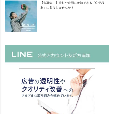
【大募集！】撮影や企画に参加できる「CHAN
友」に参加しませんか？