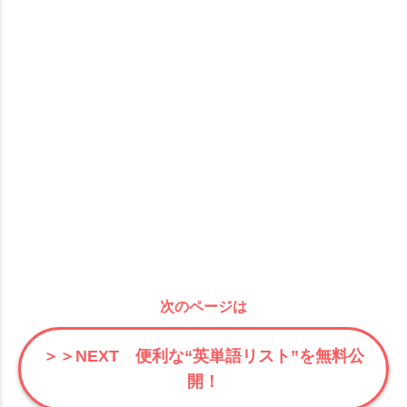
次のページは
＞＞NEXT 便利な“英単語リスト”を無料公
開！