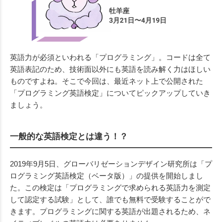
英語力が必須といわれる「プログラミング」。コードは全て
英語表記のため、技術面以外にも英語を読み解く力はほしい
ものですよね。そこで今回は、最近ネット上で公開された
「プログラミング英語検定」についてピックアップしていき
ましょう。
一般的な英語検定とは違う！？
2019年9月5日、グローバリゼーションデザイン研究所は「プ
ログラミング英語検定（ベータ版）」の提供を開始しまし
た。この検定は「プログラミングで求められる英語力を測定
して認定する試験」として、誰でも無料で受験することがで
きます。プログラミングに関する英語が出題されるため、ネ