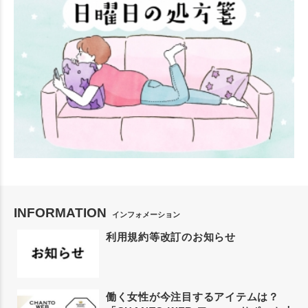
INFORMATION
インフォメーション
利用規約等改訂のお知らせ
働く女性が今注目するアイテムは？