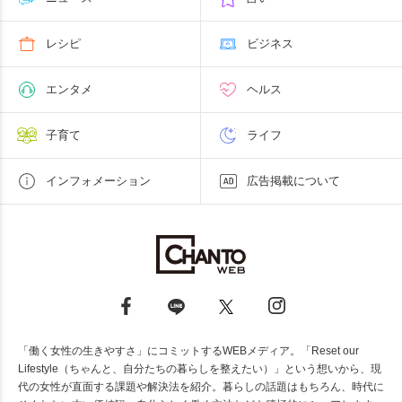
レシピ
ビジネス
エンタメ
ヘルス
子育て
ライフ
インフォメーション
広告掲載について
「働く女性の生きやすさ」にコミットするWEBメディア。「Reset our
Lifestyle（ちゃんと、自分たちの暮らしを整えたい）」という想いから、現
代の女性が直面する課題や解決法を紹介。暮らしの話題はもちろん、時代に