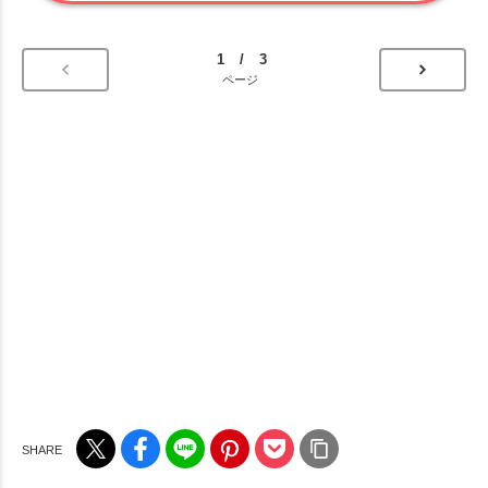
1 / 3
ページ