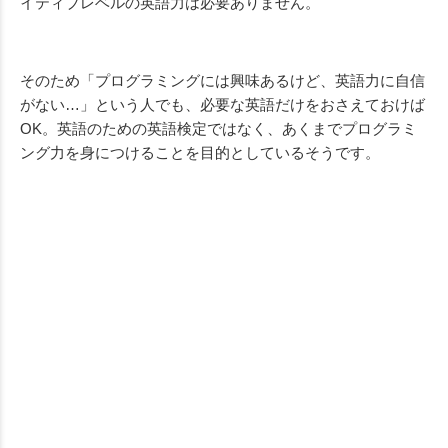
イティブレベルの英語力は必要ありません。
そのため「プログラミングには興味あるけど、英語力に自信
がない…」という人でも、必要な英語だけをおさえておけば
OK。英語のための英語検定ではなく、あくまでプログラミ
ング力を身につけることを目的としているそうです。