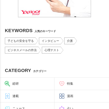
KEYWORDS
人気のキーワード
子どもの安全を守る
インタビュー
介護
ビジネスメールの作法
心理テスト
CATEGORY
カテゴリー
総研
特集
連載
漫画
ニュース
占い