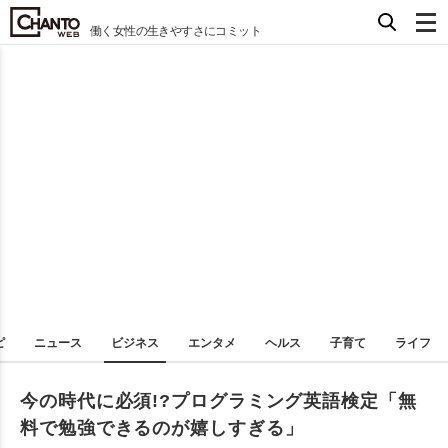
働く女性の生きやすさにコミット
ピ
ニュース
ビジネス
エンタメ
ヘルス
子育て
ライフ
今の時代に必須!?プログラミング英語検定「無
料で勉強できるのが嬉しすぎる」