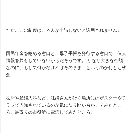
ただ、この制度は、本人が申請しないと適用されません。
国民年金を納める窓口と、母子手帳を発行する窓口で、個人
情報を共有していないからだそうです。 かなり大きな金額
なのに、もし気付かなければそのまま…というのが何とも残
念。
役所や産婦人科など、妊婦さんが行く場所にはポスターやチ
ラシで周知されているのか気になり問い合わせてみたとこ
ろ、最寄りの市役所に電話してみたところ、