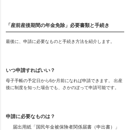
「産前産後期間の年金免除」必要書類と手続き
最後に、申請に必要なものと手続き方法を紹介します。
いつ申請すればいい？
母子手帳の予定日から6か月前になれば申請できます。 出産
後に制度を知った場合でも、さかのぼって申請可能です。
申請に必要なものは？
届出用紙「国民年金被保険者関係届書（申出書）」