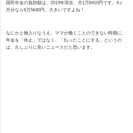
国民年金の負担額は、2019年現在、月1万6410円です。4ヶ
月分なら6万5640円。大きいですよね！
なにかと物入りなうえ、ママが働くことのできない時期に、
年金を「休止」ではなく、「払ったことにする」というの
は、久しぶりに良いニュースだと思います。