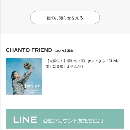
他のお知らせを見る
CHANTO FRIEND
CHAN友募集
【大募集！】撮影や企画に参加できる「CHAN
友」に参加しませんか？