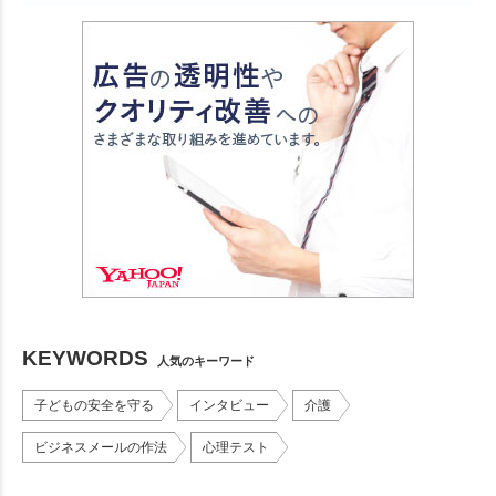
KEYWORDS
人気のキーワード
子どもの安全を守る
インタビュー
介護
ビジネスメールの作法
心理テスト