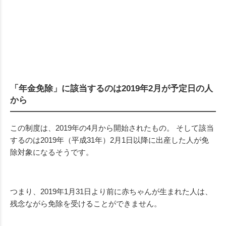
「年金免除」に該当するのは2019年2月が予定日の人
から
この制度は、2019年の4月から開始されたもの。 そして該当
するのは2019年（平成31年）2月1日以降に出産した人が免
除対象になるそうです。
つまり、2019年1月31日より前に赤ちゃんが生まれた人は、
残念ながら免除を受けることができません。