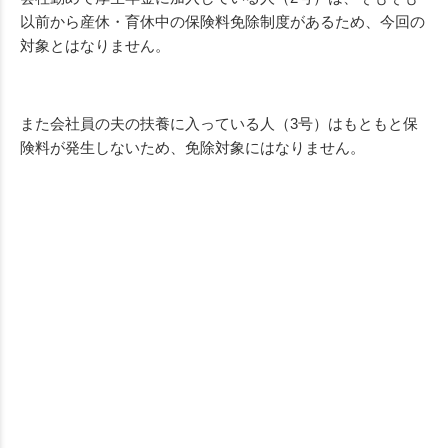
以前から産休・育休中の保険料免除制度があるため、今回の
対象とはなりません。
また会社員の夫の扶養に入っている人（3号）はもともと保
険料が発生しないため、免除対象にはなりません。