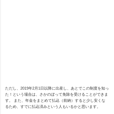
ただし、2019年2月1日以降に出産し、あとでこの制度を知っ
た！という場合は、さかのぼって免除を受けることができま
す。 また、年金をまとめて払込（前納）すると少し安くな
るため、すでに払込済みという人もいるかと思います。