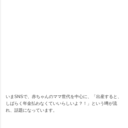
いまSNSで、赤ちゃんのママ世代を中心に、「出産すると、
しばらく年金払わなくていいらしいよ？！」という噂が流
れ、話題になっています。