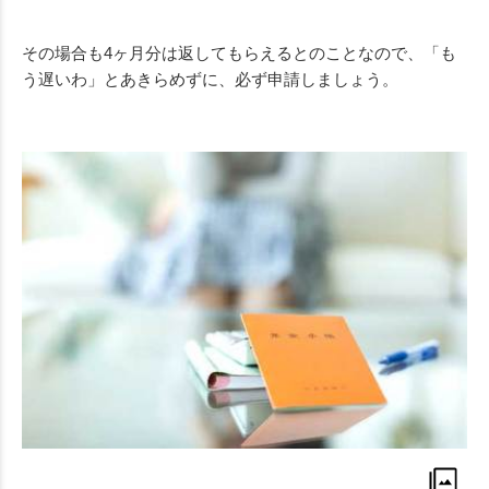
その場合も4ヶ月分は返してもらえるとのことなので、「も
う遅いわ」とあきらめずに、必ず申請しましょう。