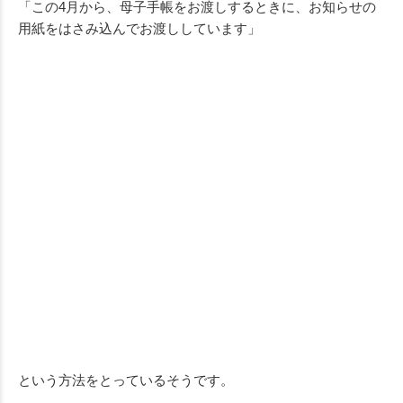
「この4月から、母子手帳をお渡しするときに、お知らせの
用紙をはさみ込んでお渡ししています」
という方法をとっているそうです。