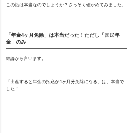
この話は本当なのでしょうか？さっそく確かめてみました。
「年金4ヶ月免除」は本当だった！ただし「国民年
金」のみ
結論から言います。
「出産すると年金の払込が4ヶ月分免除になる」は、本当で
した！