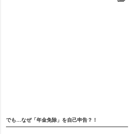
でも…なぜ「年金免除」を自己申告？！