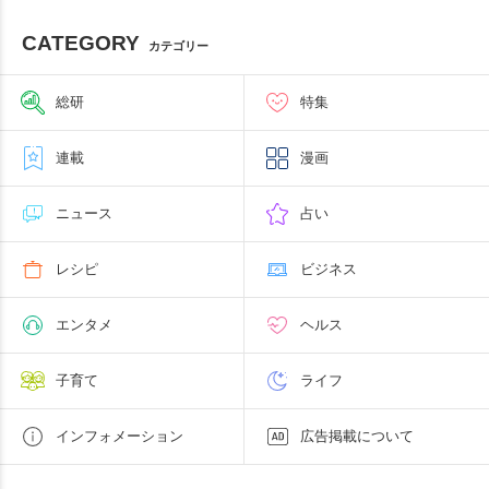
CATEGORY
カテゴリー
総研
特集
連載
漫画
ニュース
占い
レシピ
ビジネス
エンタメ
ヘルス
子育て
ライフ
インフォメーション
広告掲載について