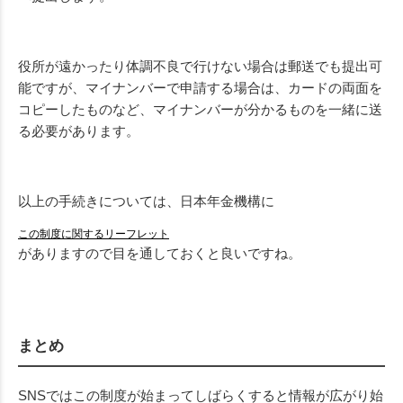
役所が遠かったり体調不良で行けない場合は郵送でも提出可
能ですが、マイナンバーで申請する場合は、カードの両面を
コピーしたものなど、マイナンバーが分かるものを一緒に送
る必要があります。
以上の手続きについては、日本年金機構に
この制度に関するリーフレット
がありますので目を通しておくと良いですね。
まとめ
SNSではこの制度が始まってしばらくすると情報が広がり始