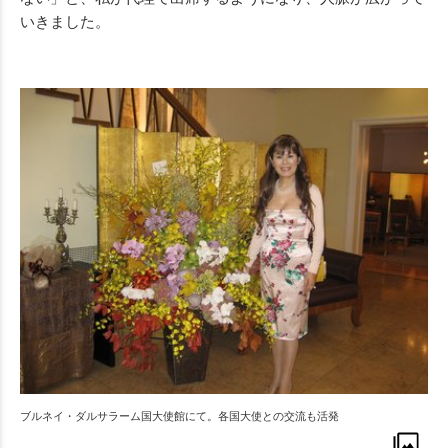
いきました。
ブルネイ・ダルサラーム国大使館にて。各国大使との交流も活発