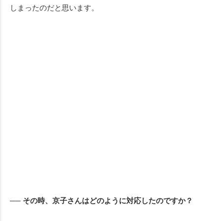
しまったのだと思います。
── その時、京子さんはどのように対応したのですか？