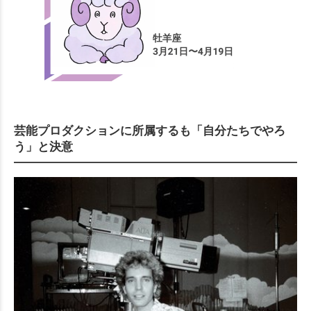
芸能プロダクションに所属するも「自分たちでやろ
う」と決意