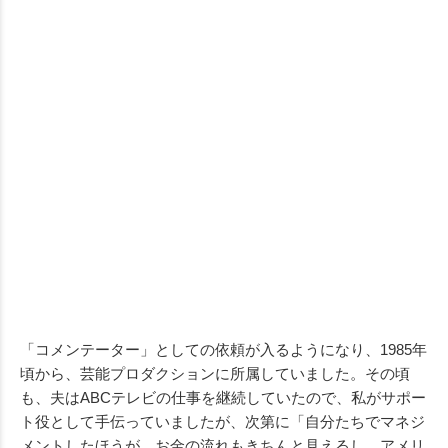
「コメンテーター」としての依頼が入るようになり、1985年
頃から、芸能プロダクションに所属していました。その頃
も、夫はABCテレビの仕事を継続していたので、私がサポー
ト役として手伝っていましたが、次第に「自分たちでマネジ
メントしたほうが、お金の流れもきちんと見えるし、アメリ