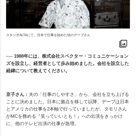
スタジオALTAにて。日本で仕事を始めた頃のデーブさん
── 1988年には、株式会社スペクター・コミュニケーション
ズを設立し、経営者として歩み始めました。会社を設立した
経緯について教えてください。
京子さん：
夫の「仕事のしやすさ」から、会社を立ち上げる
ことに決めました。日本に拠点を移して以降、デーブは日本
とアメリカの仕事を2本軸で行っていましたが、タモリさん
がMCを務める『笑っていいとも！』への出演をきっかけ
に、他のテレビ出演の仕事が急増。