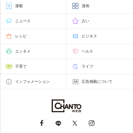
連載
漫画
ニュース
占い
レシピ
ビジネス
エンタメ
ヘルス
子育て
ライフ
インフォメーション
広告掲載について