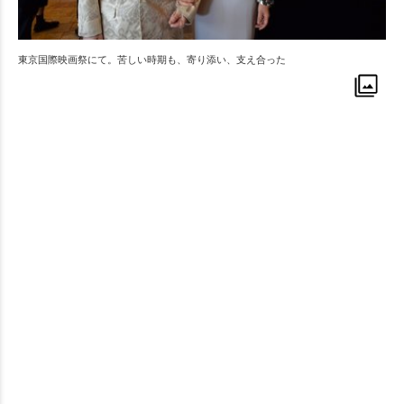
東京国際映画祭にて。苦しい時期も、寄り添い、支え合った