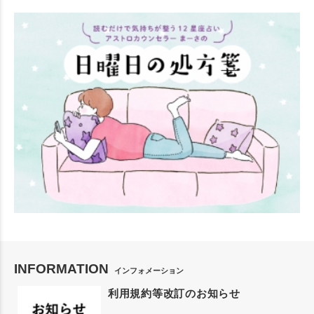
INFORMATION
インフォメーション
利用規約等改訂のお知らせ