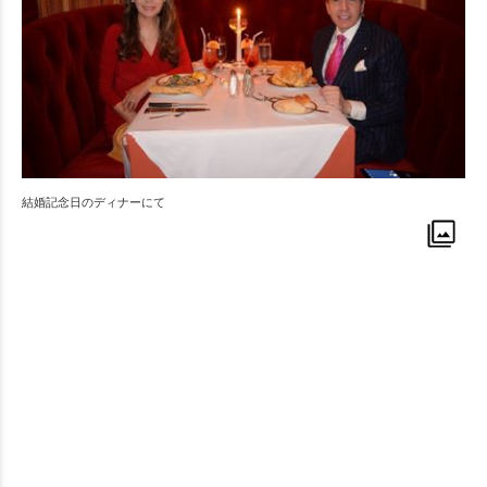
結婚記念日のディナーにて