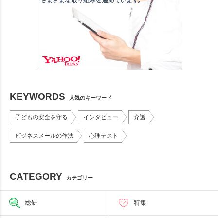
KEYWORDS
人気のキーワード
子どもの安全を守る
インタビュー
介護
ビジネスメールの作法
心理テスト
CATEGORY
カテゴリー
総研
特集