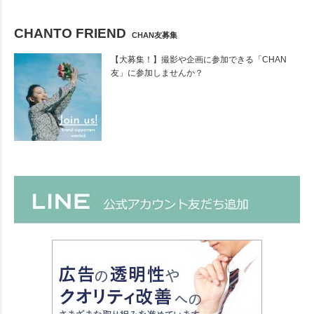
CHANTO FRIEND
CHAN友募集
【大募集！】撮影や企画に参加できる「CHAN
友」に参加しませんか？