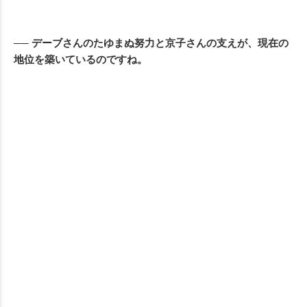
── デーブさんのたゆまぬ努力と京子さんの支えが、現在の
地位を築いているのですね。