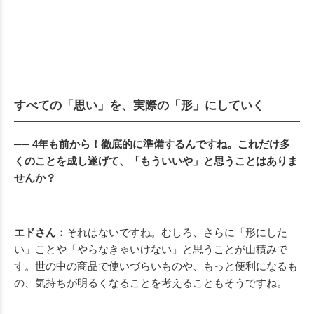
すべての「思い」を、実際の「形」にしていく
── 4年も前から！徹底的に準備するんですね。これだけ多
くのことを成し遂げて、「もういいや」と思うことはありま
せんか？
エドさん：
それはないですね。むしろ、さらに「形にした
い」ことや「やらなきゃいけない」と思うことが山積みで
す。世の中の商品で使いづらいものや、もっと便利になるも
の、気持ちが明るくなることを考えることもそうですね。