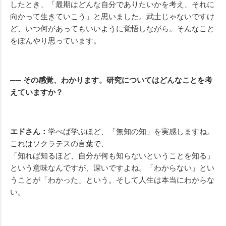
したとき、「最期はどんな自分でありたいかを考え、それに
向かって生きていこう」と思いました。武士じゃないですけ
ど、いつ何があってもいいように覚悟しながら。そんなこと
をぼんやり思っています。
── その感覚、わかります。研究についてはどんなことを考
えていますか？
エドさん：
学べば学ぶほど、「無知の知」を実感しますね。
これはソクラテスの言葉で、
「知れば知るほど、自分が何も知らないということを知る」
という意味なんですが、深いですよね。「わからない」とい
うことが「わかった」という。そして人生は本当にわからな
い。