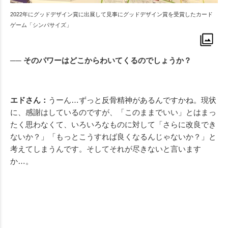
2022年にグッドデザイン賞に出展して見事にグッドデザイン賞を受賞したカード
ゲーム「シンパサイズ」
── そのパワーはどこからわいてくるのでしょうか？
エドさん：
うーん…ずっと反骨精神があるんですかね。現状
に、感謝はしているのですが、「このままでいい」とはまっ
たく思わなくて、いろいろなものに対して「さらに改良でき
ないか？」「もっとこうすれば良くなるんじゃないか？」と
考えてしまうんです。そしてそれが尽きないと言います
か…。