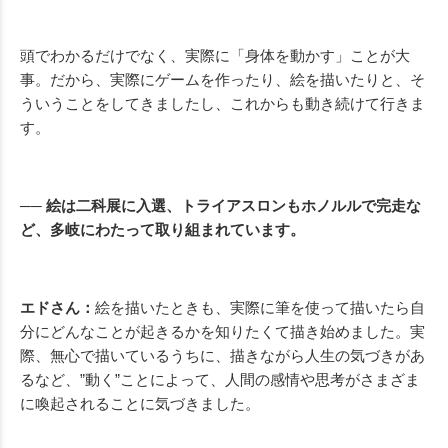
頭でわかるだけでなく、実際に「身体を動かす」ことが大
事。だから、実際にゲームを作ったり、絵を描いたりと、そ
ういうことをしてきましたし、これからも動き続けて行きま
す。
── 絵は二科展に入選、トライアスロンもホノルルで完走な
ど、多岐にわたって取り組まれています。
エドさん：
絵を描いたときも、実際に筆を使って描いたら自
分にどんなことが起きるかを知りたくて描き始めました。実
際、無心で描いているうちに、描きながら人生の気づきがあ
るなど、”動く”ことによって、人間の感情や思考がさまざま
に喚起されることに気づきました。