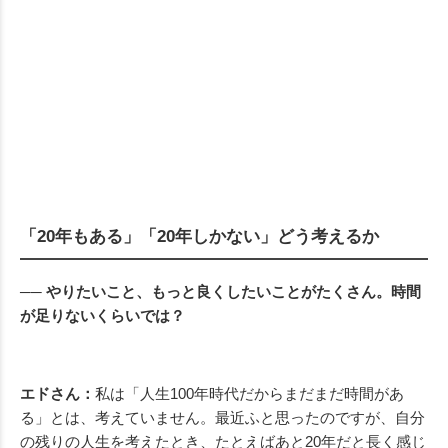
「20年もある」「20年しかない」どう考えるか
── やりたいこと、もっと良くしたいことがたくさん。時間
が足りないくらいでは？
エドさん：
私は「人生100年時代だからまだまだ時間があ
る」とは、考えていません。最近ふと思ったのですが、自分
の残りの人生を考えたとき、たとえばあと20年だと長く感じ