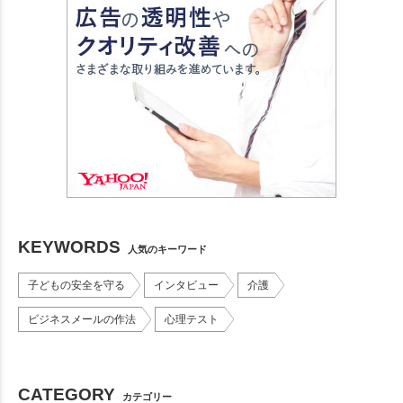
KEYWORDS
人気のキーワード
子どもの安全を守る
インタビュー
介護
ビジネスメールの作法
心理テスト
CATEGORY
カテゴリー