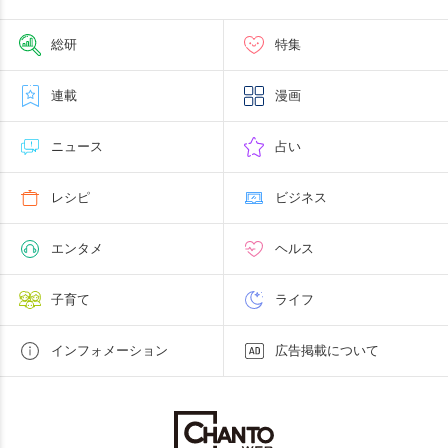
総研
特集
連載
漫画
ニュース
占い
レシピ
ビジネス
エンタメ
ヘルス
子育て
ライフ
インフォメーション
広告掲載について