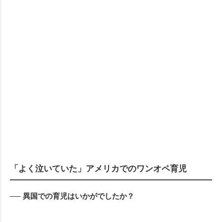
「よく泣いていた」アメリカでのワンオペ育児
── 異国での育児はいかがでしたか？