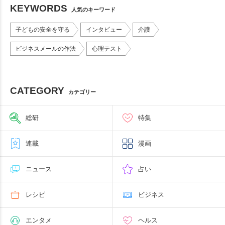
KEYWORDS
人気のキーワード
子どもの安全を守る
インタビュー
介護
ビジネスメールの作法
心理テスト
CATEGORY
カテゴリー
総研
特集
連載
漫画
ニュース
占い
レシピ
ビジネス
エンタメ
ヘルス