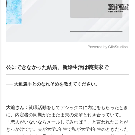
Powered by 
GliaStudios
Mute
公にできなかった結婚、新婚生活は義実家で
── 大迫選手とのなれそめを教えてください。
大迫さん：
就職活動をしてアシックスに内定をもらったとき
に、内定者の同期がたまたま夫の先輩と付き合っていて。
「恋人がいないならメールしてみれば？」と言われたことが
きっかけです。夫が大学1年生で私が大学4年生のときだった