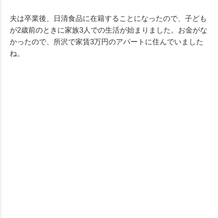
夫は卒業後、日清食品に在籍することになったので、子ども
が2歳前のときに家族3人での生活が始まりました。お金がな
かったので、所沢で家賃3万円のアパートに住んでいました
ね。