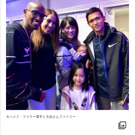
モハメド・ファラー選手と大迫さんファミリー