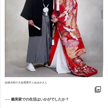
結婚当時の大迫傑選手とあゆみさん
── 義実家での生活はいかがでしたか？