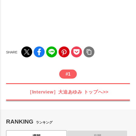
#
1
［Interview］大迫あゆみ
トップへ>>
RANKING
ランキング