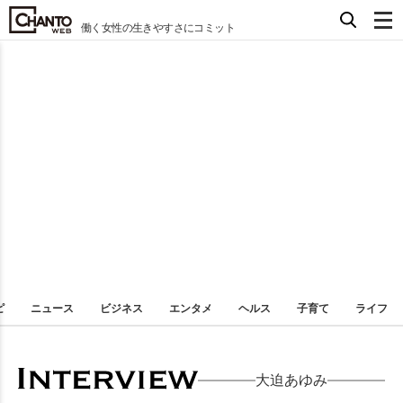
働く女性の生きやすさにコミット
ピ
ニュース
ビジネス
エンタメ
ヘルス
子育て
ライフ
大迫あゆみ