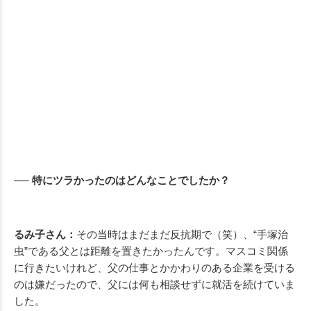
── 特にツラかったのはどんなことでしたか？
るみ子さん：
その当時はまだまだ反抗期で（笑）、“手塚治
虫”である父とは距離を置きたかったんです。マスコミ関係
に行きたいけれど、父の仕事とかかわりのある企業を受ける
のは嫌だったので、父には何も相談せずに就活を続けていま
した。