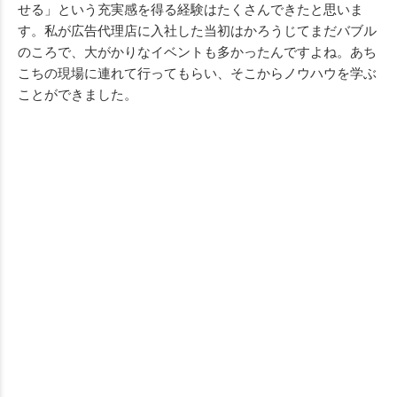
せる」という充実感を得る経験はたくさんできたと思いま
す。私が広告代理店に入社した当初はかろうじてまだバブル
のころで、大がかりなイベントも多かったんですよね。あち
こちの現場に連れて行ってもらい、そこからノウハウを学ぶ
ことができました。