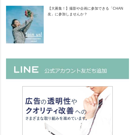
【大募集！】撮影や企画に参加できる「CHAN
友」に参加しませんか？