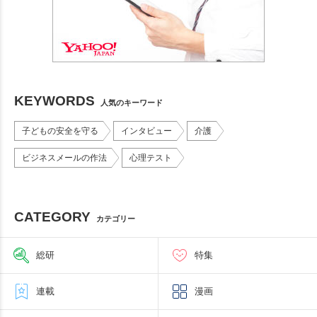
KEYWORDS
人気のキーワード
子どもの安全を守る
インタビュー
介護
ビジネスメールの作法
心理テスト
CATEGORY
カテゴリー
総研
特集
連載
漫画