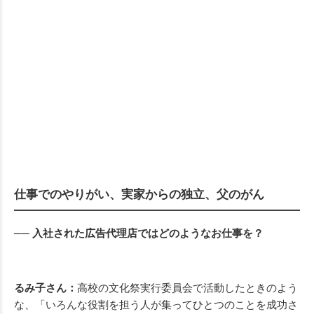
仕事でのやりがい、実家からの独立、父のがん
── 入社された広告代理店ではどのようなお仕事を？
るみ子さん：
高校の文化祭実行委員会で活動したときのよう
な、「いろんな役割を担う人が集ってひとつのことを成功さ