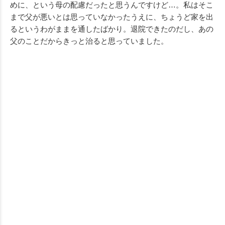
めに、という母の配慮だったと思うんですけど…。私はそこ
まで父が悪いとは思っていなかったうえに、ちょうど家を出
るというわがままを通したばかり。退院できたのだし、あの
父のことだからきっと治ると思っていました。