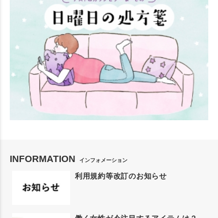
INFORMATION
インフォメーション
利用規約等改訂のお知らせ