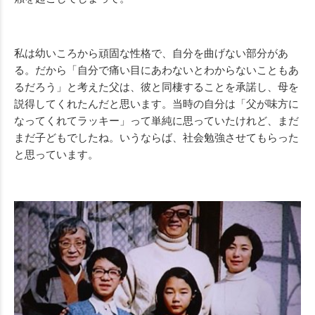
私は幼いころから頑固な性格で、自分を曲げない部分があ
る。だから「自分で痛い目にあわないとわからないこともあ
るだろう」と考えた父は、彼と同棲することを承諾し、母を
説得してくれたんだと思います。当時の自分は「父が味方に
なってくれてラッキー」って単純に思っていたけれど、まだ
まだ子どもでしたね。いうならば、社会勉強させてもらった
と思っています。