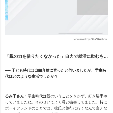
Powered by 
GliaStudios
Mute
「親の力を借りたくなかった」自力で就活に励むも…
── 子ども時代は自由奔放に育ったと伺いましたが、学生時
代はどのような生活でしたか？
るみ子さん：
学生時代は親のいうことをきかず、好き勝手や
っていましたね。そのせいでよく母と衝突してました。特に
ボーイフレンドのことでは。彼氏と旅行に行くなんて言えな