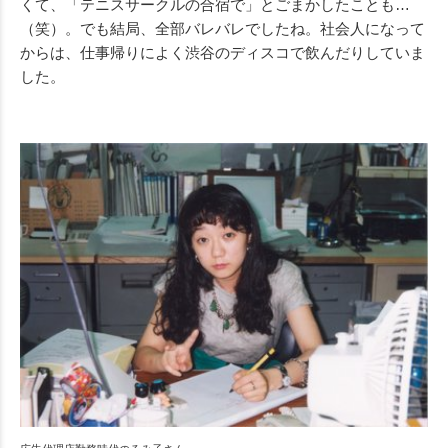
くて、「テニスサークルの合宿で」とごまかしたことも…
（笑）。でも結局、全部バレバレでしたね。社会人になって
からは、仕事帰りによく渋谷のディスコで飲んだりしていま
した。