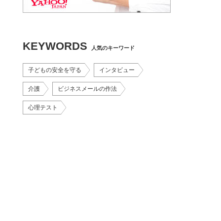
KEYWORDS
人気のキーワード
子どもの安全を守る
インタビュー
介護
ビジネスメールの作法
心理テスト