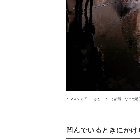
インスタで「ここはどこ？」と話題になった場
凹んでいるときにかけ