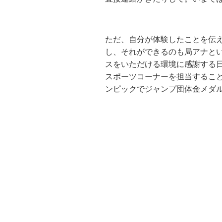
ただ、自分が体験したことを伝
し、それができるのも局アナと
スをいただける環境に感謝する
スポーツコーナーを担当すること
ンピックでジャンプ団体金メダ