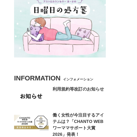
INFORMATION
インフォメーション
利用規約等改訂のお知らせ
働く女性が今注目するアイ
テムは？「CHANTO WEB
ワーママサポート大賞
2026」発表！