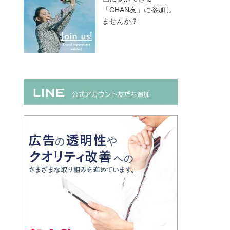
「CHAN友」に参加し
ませんか？