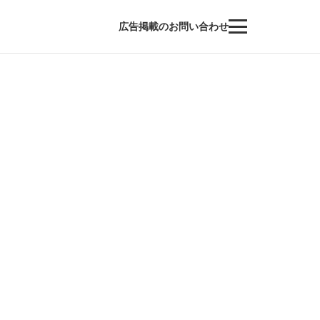
広告掲載のお問い合わせ