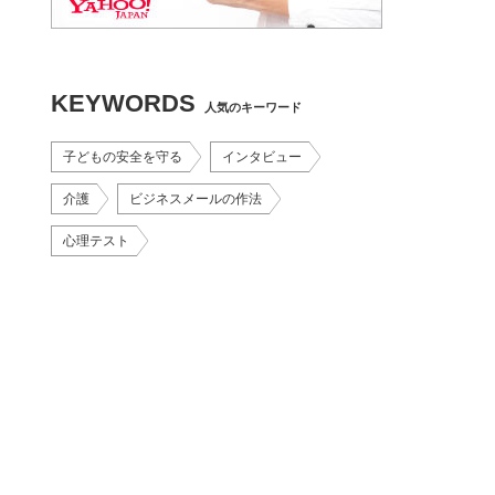
KEYWORDS
人気のキーワード
子どもの安全を守る
インタビュー
介護
ビジネスメールの作法
心理テスト