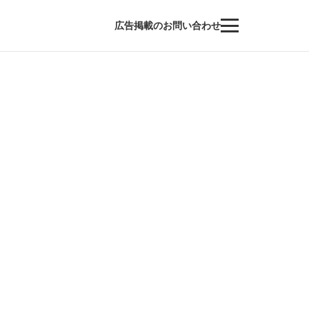
広告掲載のお問い合わせ