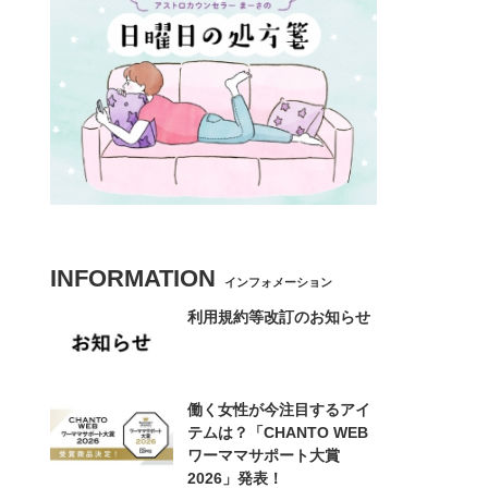
INFORMATION
インフォメーション
利用規約等改訂のお知らせ
働く女性が今注目するアイ
テムは？「CHANTO WEB
ワーママサポート大賞
2026」発表！