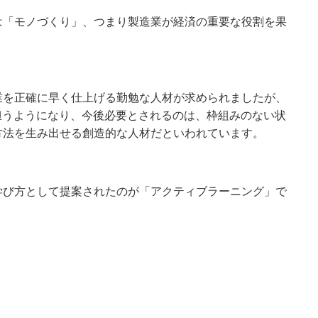
は「モノづくり」、つまり製造業が経済の重要な役割を果
業を正確に早く仕上げる勤勉な人材が求められましたが、
担うようになり、今後必要とされるのは、枠組みのない状
方法を生み出せる創造的な人材だといわれています。
学び方として提案されたのが「アクティブラーニング」で