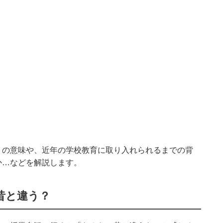
」の意味や、近年の学校教育に取り入れられるまでの背
か…などを解説します。
昔と違う？