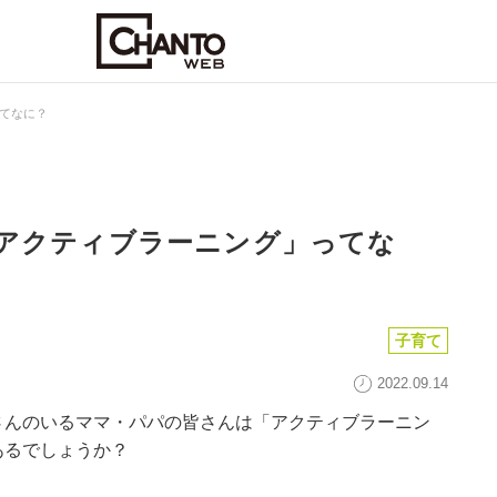
てなに？
アクティブラーニング」ってな
子育て
2022.09.14
さんのいるママ・パパの皆さんは「アクティブラーニン
あるでしょうか？