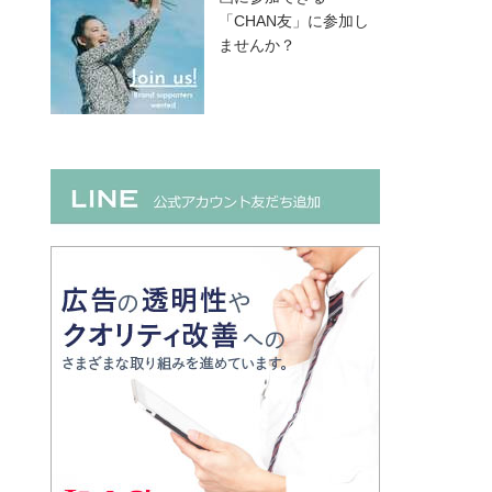
「CHAN友」に参加し
ませんか？