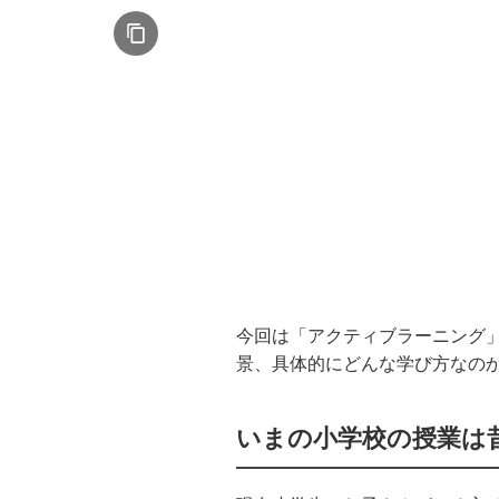
今回は「アクティブラーニング
景、具体的にどんな学び方なの
いまの小学校の授業は