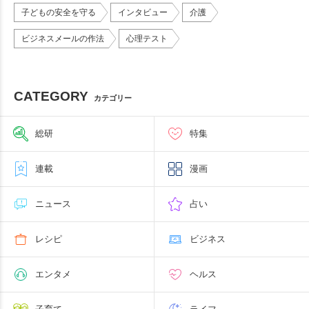
子どもの安全を守る
インタビュー
介護
ビジネスメールの作法
心理テスト
CATEGORY
カテゴリー
総研
特集
連載
漫画
ニュース
占い
レシピ
ビジネス
エンタメ
ヘルス