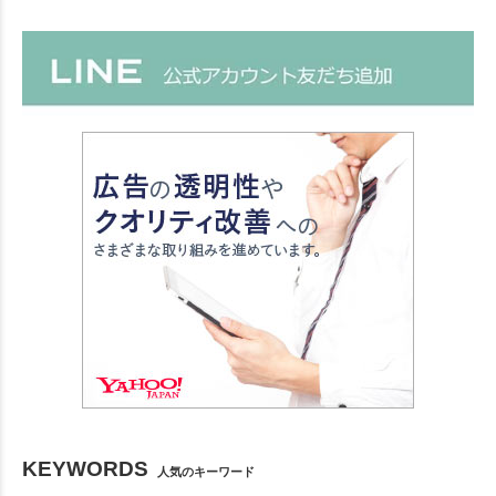
KEYWORDS
人気のキーワード