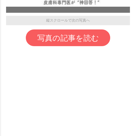
縦スクロールで次の写真へ
写真の記事を読む