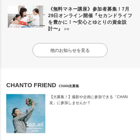
《無料マネー講座》参加者募集！7月
29日オンライン開催『セカンドライフ
を豊かに！〜安心とゆとりの資金設
計〜』
PR
他のお知らせを見る
CHANTO FRIEND
CHAN友募集
【大募集！】撮影や企画に参加できる「CHAN
友」に参加しませんか？