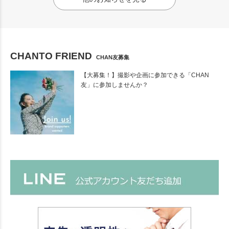
CHANTO FRIEND
CHAN友募集
【大募集！】撮影や企画に参加できる「CHAN
友」に参加しませんか？