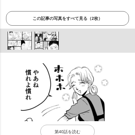
この記事の写真をすべて見る（2枚）
第40話を読む