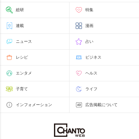
総研
特集
連載
漫画
ニュース
占い
レシピ
ビジネス
エンタメ
ヘルス
子育て
ライフ
インフォメーション
広告掲載について