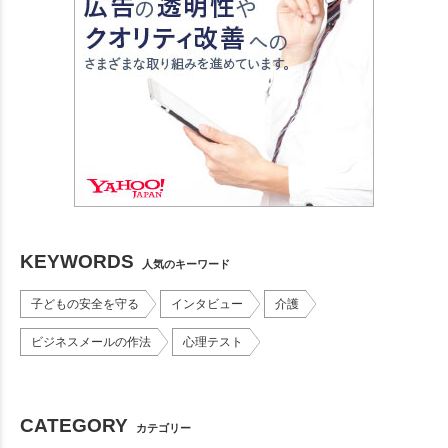
KEYWORDS
人気のキーワード
子どもの安全を守る
インタビュー
介護
ビジネスメールの作法
心理テスト
CATEGORY
カテゴリー