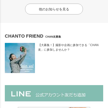
他のお知らせを見る
CHANTO FRIEND
CHAN友募集
【大募集！】撮影や企画に参加できる「CHAN
友」に参加しませんか？