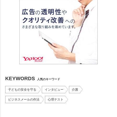
KEYWORDS
人気のキーワード
子どもの安全を守る
インタビュー
介護
ビジネスメールの作法
心理テスト