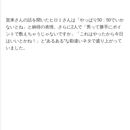
賀来さんの話を聞いたヒロミさんは「やっぱり50：50でいか
ないとね」と納得の表情。さらに2人で「男って勝手にポイ
ントで数えちゃうじゃないですか」「これはやったから今日
はいいとかね！」と“あるある”な勘違いネタで盛り上がって
いました。