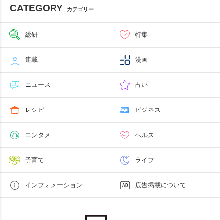
CATEGORY
カテゴリー
総研
特集
連載
漫画
ニュース
占い
レシピ
ビジネス
エンタメ
ヘルス
子育て
ライフ
インフォメーション
広告掲載について