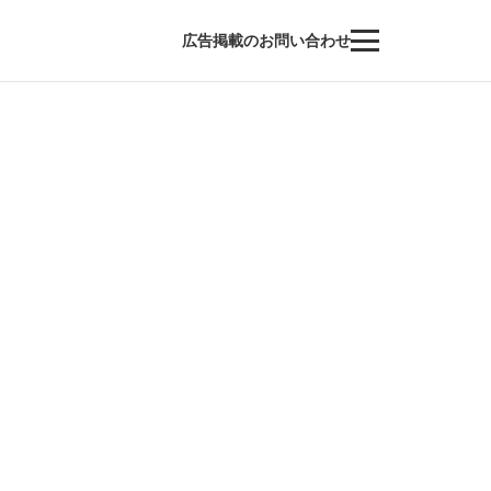
広告掲載のお問い合わせ