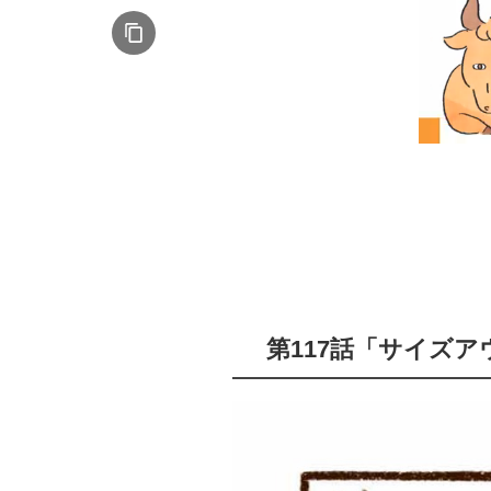
第117話「サイズ