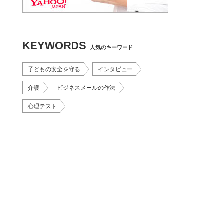
KEYWORDS
人気のキーワード
子どもの安全を守る
インタビュー
介護
ビジネスメールの作法
心理テスト