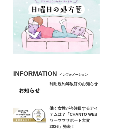
INFORMATION
インフォメーション
利用規約等改訂のお知らせ
働く女性が今注目するアイ
テムは？「CHANTO WEB
ワーママサポート大賞
2026」発表！