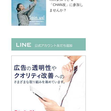
「CHAN友」に参加し
ませんか？