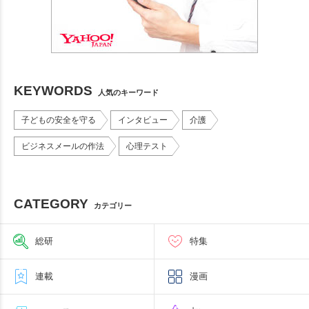
KEYWORDS
人気のキーワード
子どもの安全を守る
インタビュー
介護
ビジネスメールの作法
心理テスト
CATEGORY
カテゴリー
総研
特集
連載
漫画