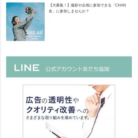
【大募集！】撮影や企画に参加できる「CHAN
友」に参加しませんか？