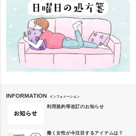
INFORMATION
インフォメーション
利用規約等改訂のお知らせ
働く女性が今注目するアイテムは？