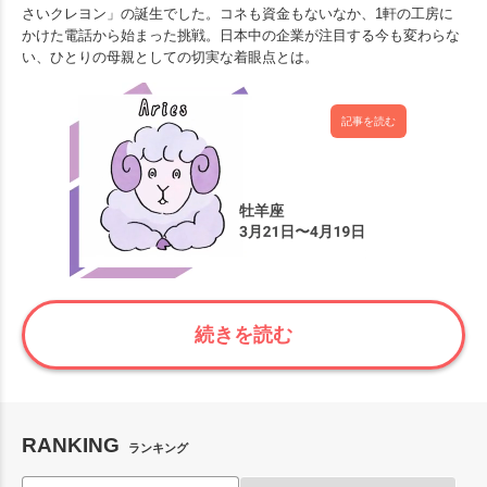
さいクレヨン」の誕生でした。コネも資金もないなか、1軒の工房に
かけた電話から始まった挑戦。日本中の企業が注目する今も変わらな
い、ひとりの母親としての切実な着眼点とは。
記事を読む
続きを読む
RANKING
ランキング