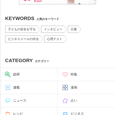
KEYWORDS
人気のキーワード
子どもの安全を守る
インタビュー
介護
ビジネスメールの作法
心理テスト
CATEGORY
カテゴリー
総研
特集
連載
漫画
ニュース
占い
レシピ
ビジネス