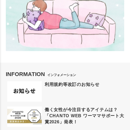
INFORMATION
インフォメーション
利用規約等改訂のお知らせ
働く女性が今注目するアイテムは？
「CHANTO WEB ワーママサポート大
賞2026」発表！