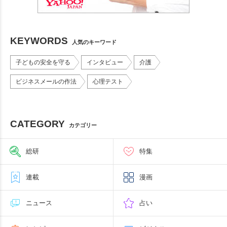
KEYWORDS
人気のキーワード
子どもの安全を守る
インタビュー
介護
ビジネスメールの作法
心理テスト
CATEGORY
カテゴリー
総研
特集
連載
漫画
ニュース
占い